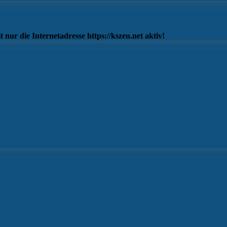
 nur die Internetadresse https://kszeu.net aktiv!