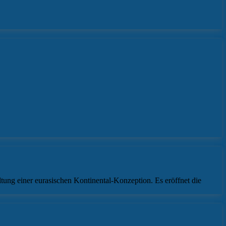
tung einer eurasischen Kontinental-Konzeption. Es eröffnet die