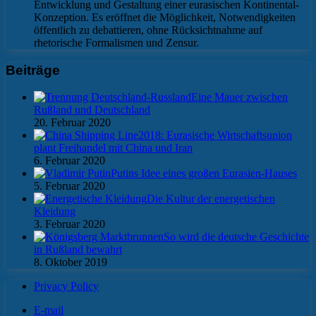
Entwicklung und Gestaltung einer eurasischen Kontinental-
Konzeption. Es eröffnet die Möglichkeit, Notwendigkeiten
öffentlich zu debattieren, ohne Rücksichtnahme auf
rhetorische Formalismen und Zensur.
Beiträge
Eine Mauer zwischen
Rußland und Deutschland
20. Februar 2020
2018: Eurasische Wirtschaftsunion
plant Freihandel mit China und Iran
6. Februar 2020
Putins Idee eines großen Eurasien-Hauses
5. Februar 2020
Die Kultur der energetischen
Kleidung
3. Februar 2020
So wird die deutsche Geschichte
in Rußland bewahrt
8. Oktober 2019
Privacy Policy
E-mail