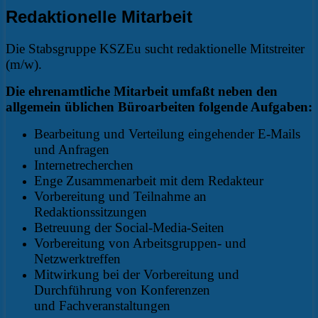
Redaktionelle Mitarbeit
Die Stabsgruppe KSZEu sucht redaktionelle Mitstreiter
(m/w).
Die ehrenamtliche Mitarbeit umfaßt neben den
allgemein üblichen Büroarbeiten folgende Aufgaben:
Bearbeitung und Verteilung eingehender E-Mails
und Anfragen
Internetrecherchen
Enge Zusammenarbeit mit dem Redakteur
Vorbereitung und Teilnahme an
Redaktionssitzungen
Betreuung der Social-Media-Seiten
Vorbereitung von Arbeitsgruppen- und
Netzwerktreffen
Mitwirkung bei der Vorbereitung und
Durchführung von Konferenzen
und Fachveranstaltungen