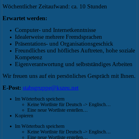
Wöchentlicher Zeitaufwand: ca. 10 Stunden
Erwartet werden:
Computer- und Internetkenntnisse
Idealerweise mehrere Fremdsprachen
Präsentations- und Organisationsgeschick
Freundliches und höfliches Auftreten, hohe soziale
Kompetenz
Eigenverantwortung und selbstständiges Arbeiten
Wir freuen uns auf ein persönliches Gespräch mit Ihnen.
E-Post:
stabsgruppe@kszeu.net
Im Wörterbuch speichern
Keine Wortliste für Deutsch -> Englisch…
Eine neue Wortliste erstellen…
Kopieren
Im Wörterbuch speichern
Keine Wortliste für Deutsch -> Englisch…
Eine neue Wortliste erstellen…