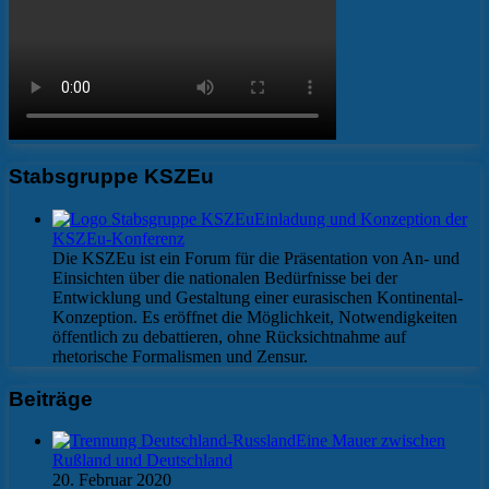
Stabsgruppe KSZEu
Einladung und Konzeption der
KSZEu-Konferenz
Die KSZEu ist ein Forum für die Präsentation von An- und
Einsichten über die nationalen Bedürfnisse bei der
Entwicklung und Gestaltung einer eurasischen Kontinental-
Konzeption. Es eröffnet die Möglichkeit, Notwendigkeiten
öffentlich zu debattieren, ohne Rücksichtnahme auf
rhetorische Formalismen und Zensur.
Beiträge
Eine Mauer zwischen
Rußland und Deutschland
20. Februar 2020